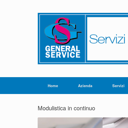
Home
Azienda
Servizi
Modulistica in continuo