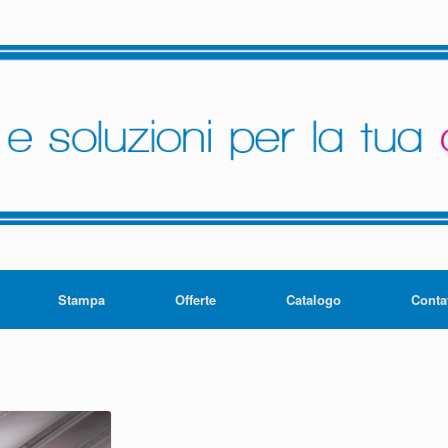
Stampa
Offerte
Catalogo
Contat