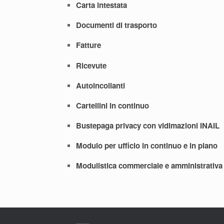
Carta intestata
Documenti di trasporto
Fatture
Ricevute
Autoincollanti
Cartellini in continuo
Bustepaga privacy con vidimazioni INAIL
Modulo per ufficio in continuo e in piano
Modulistica commerciale e amministrativa