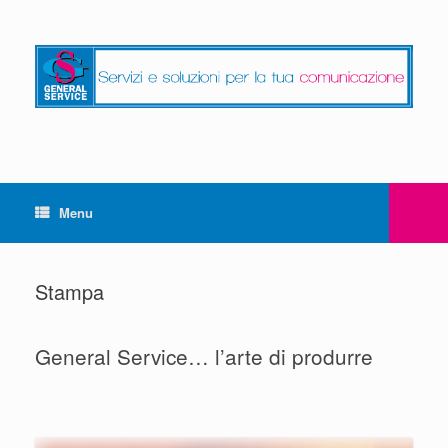
Menu
Stampa
General Service… l’arte di produrre