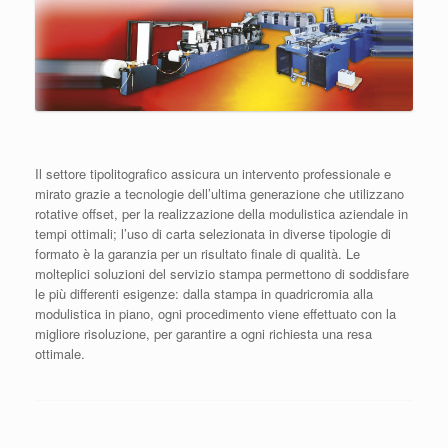
Il settore tipolitografico assicura un intervento professionale e
mirato grazie a tecnologie dell’ultima generazione che utilizzano
rotative offset, per la realizzazione della modulistica aziendale in
tempi ottimali; l’uso di carta selezionata in diverse tipologie di
formato è la garanzia per un risultato finale di qualità. Le
molteplici soluzioni del servizio stampa permettono di soddisfare
le più differenti esigenze: dalla stampa in quadricromia alla
modulistica in piano, ogni procedimento viene effettuato con la
migliore risoluzione, per garantire a ogni richiesta una resa
ottimale.