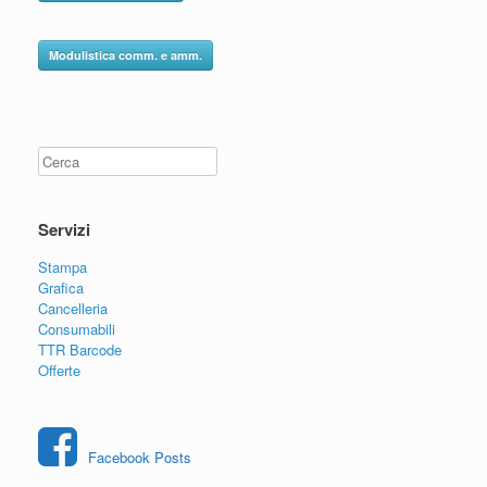
Modulistica comm. e amm.
Cerca
Servizi
Stampa
Grafica
Cancelleria
Consumabili
TTR Barcode
Offerte
Facebook Posts