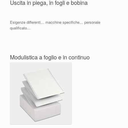
Uscita in piega, in fogli e bobina
Esigenze differenti… macchine specifiche… personale
qualificato…
Modulistica a foglio e in continuo